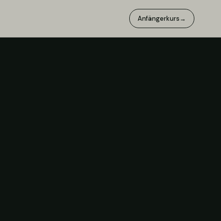
Anfängerkurs
→