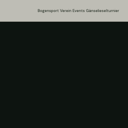
Bogensport
Verein
Events
Gänselieselturnier