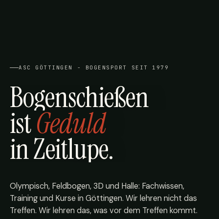
ASC GÖTTINGEN - BOGENSPORT SEIT 1979
Bogenschießen
ist
Geduld
in Zeitlupe.
Olympisch, Feldbogen, 3D und Halle: Fachwissen,
Training und Kurse in Göttingen. Wir lehren nicht das
Treffen. Wir lehren das, was vor dem Treffen kommt.