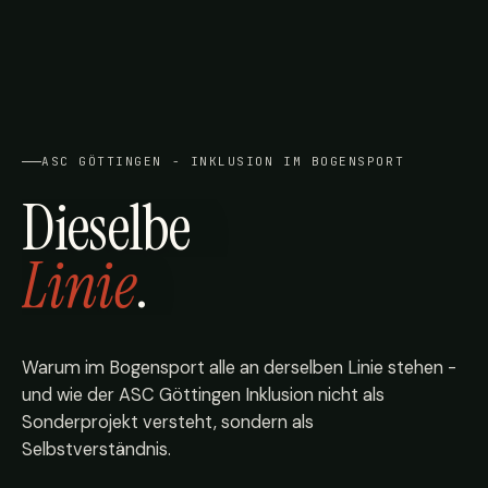
ASC GÖTTINGEN - INKLUSION IM BOGENSPORT
Dieselbe
Linie
.
Warum im Bogensport alle an derselben Linie stehen -
und wie der ASC Göttingen Inklusion nicht als
Sonderprojekt versteht, sondern als
Selbstverständnis.