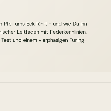
 Pfeil ums Eck führt - und wie Du ihn
nischer Leitfaden mit Federkennlinien,
Test und einem vierphasigen Tuning-