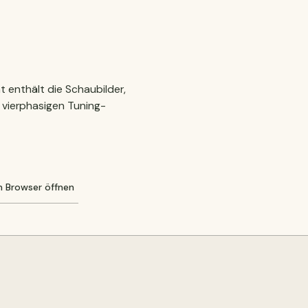
t enthält die Schaubilder,
 vierphasigen Tuning-
m Browser öffnen