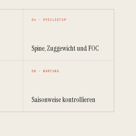
04 · PFEILSETUP
Spine, Zuggewicht und FOC
08 · WARTUNG
Saisonweise kontrollieren