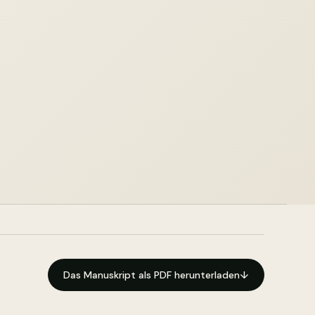
Das Manuskript als PDF herunterladen
↓