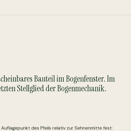
nscheinbares Bauteil im Bogenfenster. Im
etzten Stellglied der Bogenmechanik.
 Auflagepunkt des Pfeils relativ zur Sehnenmitte fest: